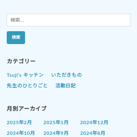
ン
検
索:
カテゴリー
Tsuji’s キッチン
いただきもの
先生のひとりごと
活動日記
月別アーカイブ
2025年2月
2025年1月
2024年12月
2024年10月
2024年9月
2024年8月