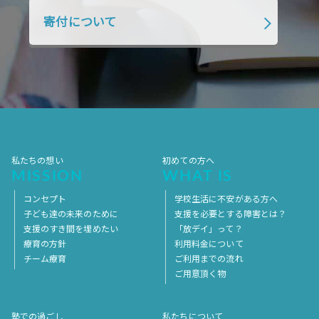
2018年4月
2018年3月
2018年2月
寄付について
2018年1月
2017年12月
2017年11月
2017年10月
2017年9月
2017年8月
2017年7月
2017年6月
2017年5月
2017年4月
2017年3月
2017年2月
2017年1月
2016年12月
2016年11月
私たちの想い
初めての方へ
MISSION
WHAT IS
コンセプト
学校生活に不安がある方へ
子ども達の未来のために
支援を必要とする障害とは？
支援のすき間を埋めたい
「放デイ」って？
療育の方針
利用料金について
チーム療育
ご利用までの流れ
ご用意頂く物
塾での過ごし
私たちについて