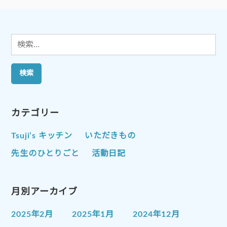
ョ
ン
検
索:
カテゴリー
Tsuji’s キッチン
いただきもの
先生のひとりごと
活動日記
月別アーカイブ
2025年2月
2025年1月
2024年12月