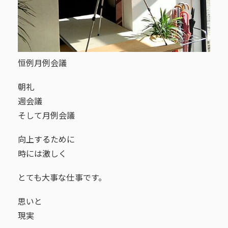
恒例月例会議
朝礼
週会議
そして月例会議
向上するために
時には激しく
とても大事な仕事です。
思いと
現実