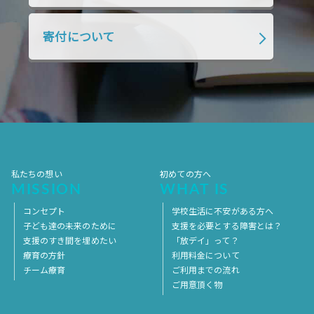
2018年4月
2018年3月
2018年2月
寄付について
2018年1月
2017年12月
2017年11月
2017年10月
2017年9月
2017年8月
2017年7月
2017年6月
2017年5月
2017年4月
2017年3月
2017年2月
2017年1月
2016年12月
2016年11月
私たちの想い
初めての方へ
MISSION
WHAT IS
コンセプト
学校生活に不安がある方へ
子ども達の未来のために
支援を必要とする障害とは？
支援のすき間を埋めたい
「放デイ」って？
療育の方針
利用料金について
チーム療育
ご利用までの流れ
ご用意頂く物