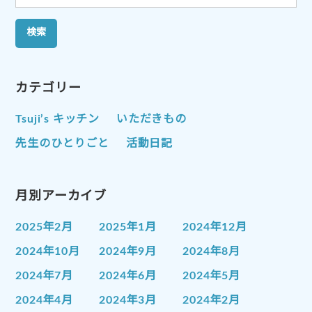
索:
カテゴリー
Tsuji’s キッチン
いただきもの
先生のひとりごと
活動日記
月別アーカイブ
2025年2月
2025年1月
2024年12月
2024年10月
2024年9月
2024年8月
2024年7月
2024年6月
2024年5月
2024年4月
2024年3月
2024年2月