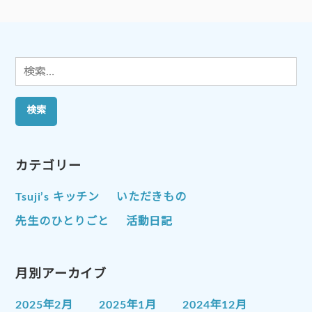
シ
ョ
ン
検
索:
カテゴリー
Tsuji’s キッチン
いただきもの
先生のひとりごと
活動日記
月別アーカイブ
2025年2月
2025年1月
2024年12月