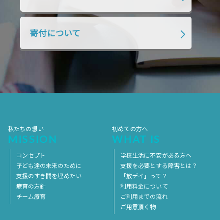
2018年7月
2018年6月
2018年5月
2018年4月
2018年3月
2018年2月
寄付について
2018年1月
2017年12月
2017年11月
2017年10月
2017年9月
2017年8月
2017年7月
2017年6月
2017年5月
2017年4月
2017年3月
2017年2月
2017年1月
2016年12月
2016年11月
私たちの想い
初めての方へ
MISSION
WHAT IS
コンセプト
学校生活に不安がある方へ
子ども達の未来のために
支援を必要とする障害とは？
支援のすき間を埋めたい
「放デイ」って？
療育の方針
利用料金について
チーム療育
ご利用までの流れ
ご用意頂く物