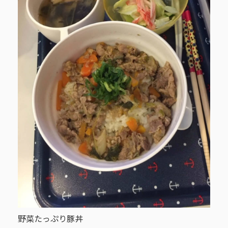
野菜たっぷり豚丼