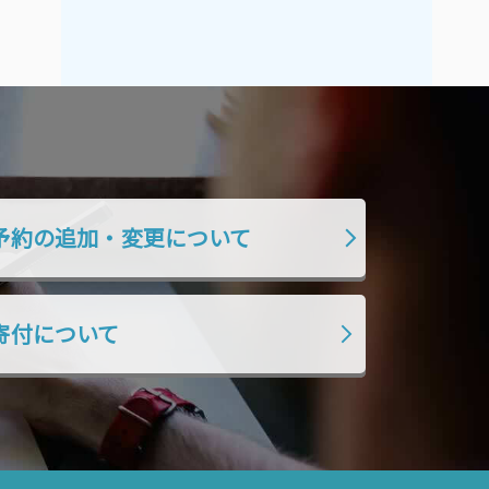
2019年7月
2019年6月
2019年5月
2019年4月
2019年3月
2019年2月
2019年1月
2018年12月
2018年11月
2018年10月
2018年9月
2018年8月
予約の追加・変更について
2018年7月
2018年6月
2018年5月
2018年4月
2018年3月
2018年2月
寄付について
2018年1月
2017年12月
2017年11月
2017年10月
2017年9月
2017年8月
2017年7月
2017年6月