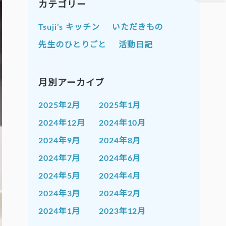
カテゴリー
Tsuji’s キッチン
いただきもの
先生のひとりごと
活動日記
月別アーカイブ
2025年2月
2025年1月
2024年12月
2024年10月
2024年9月
2024年8月
2024年7月
2024年6月
2024年5月
2024年4月
2024年3月
2024年2月
2024年1月
2023年12月