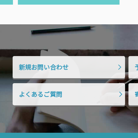
投
稿:
新規お問い合わせ
よくあるご質問