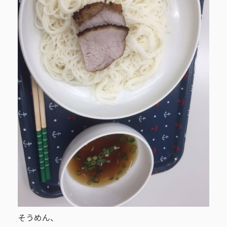
そうめん、