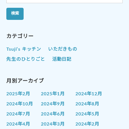
索:
カテゴリー
Tsuji’s キッチン
いただきもの
先生のひとりごと
活動日記
月別アーカイブ
2025年2月
2025年1月
2024年12月
2024年10月
2024年9月
2024年8月
2024年7月
2024年6月
2024年5月
2024年4月
2024年3月
2024年2月