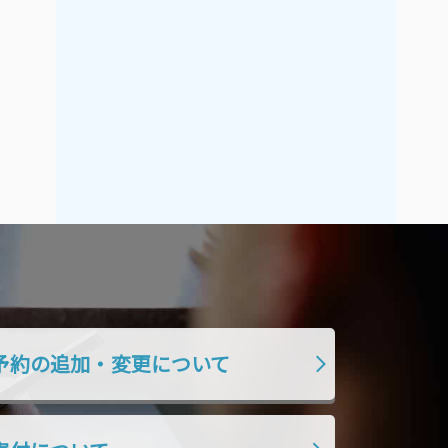
2021年9月
2021年8月
2021年7月
2021年6月
2021年5月
2021年4月
2021年3月
2021年2月
2021年1月
2020年12月
2020年11月
2020年10月
2020年9月
2020年8月
2020年7月
2020年6月
2020年5月
2020年4月
2020年3月
2020年2月
2020年1月
2019年12月
予約の追加・変更について
2019年11月
2019年10月
2019年9月
2019年8月