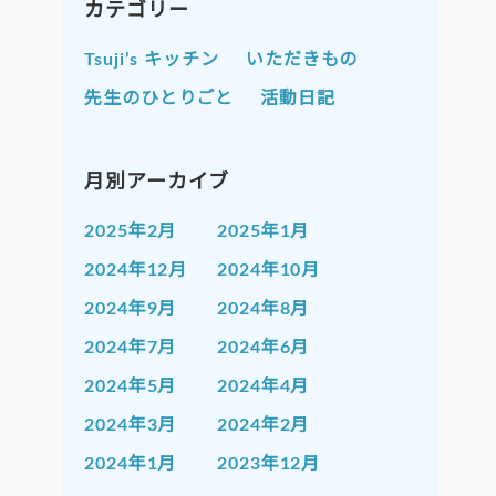
カテゴリー
Tsuji’s キッチン
いただきもの
先生のひとりごと
活動日記
月別アーカイブ
2025年2月
2025年1月
2024年12月
2024年10月
2024年9月
2024年8月
2024年7月
2024年6月
2024年5月
2024年4月
2024年3月
2024年2月
2024年1月
2023年12月