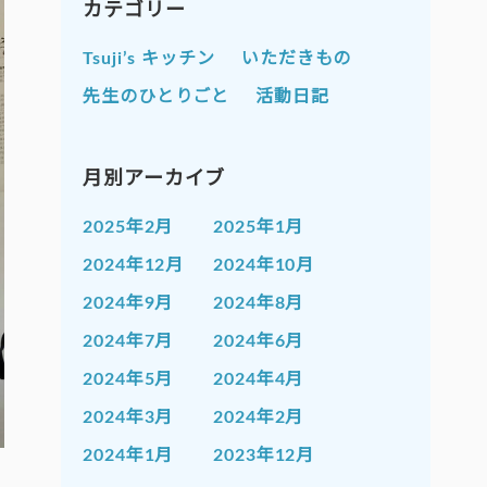
カテゴリー
Tsuji’s キッチン
いただきもの
先生のひとりごと
活動日記
月別アーカイブ
2025年2月
2025年1月
2024年12月
2024年10月
2024年9月
2024年8月
2024年7月
2024年6月
2024年5月
2024年4月
2024年3月
2024年2月
2024年1月
2023年12月