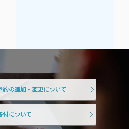
2021年9月
2021年8月
2021年7月
2021年6月
2021年5月
2021年4月
2021年3月
2021年2月
2021年1月
2020年12月
2020年11月
2020年10月
2020年9月
2020年8月
2020年7月
2020年6月
2020年5月
2020年4月
予約の追加・変更について
2020年3月
2020年2月
2020年1月
2019年12月
寄付について
2019年11月
2019年10月
2019年9月
2019年8月