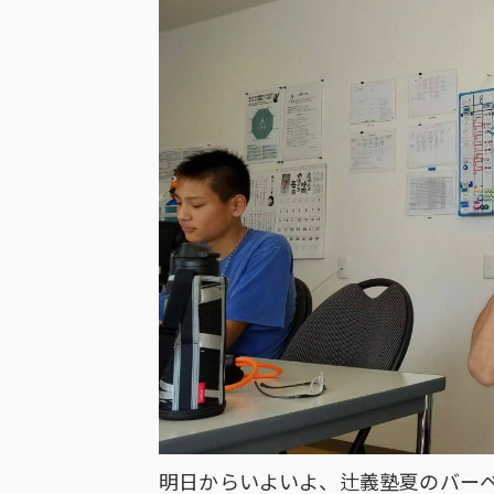
明日からいよいよ、辻義塾夏のバー