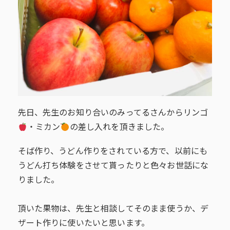
先日、先生のお知り合いのみってるさんからリンゴ
・ミカン
の差し入れを頂きました。
そば作り、うどん作りをされている方で、以前にも
うどん打ち体験をさせて貰ったりと色々お世話にな
りました。
頂いた果物は、先生と相談してそのまま使うか、デ
ザート作りに使いたいと思います。