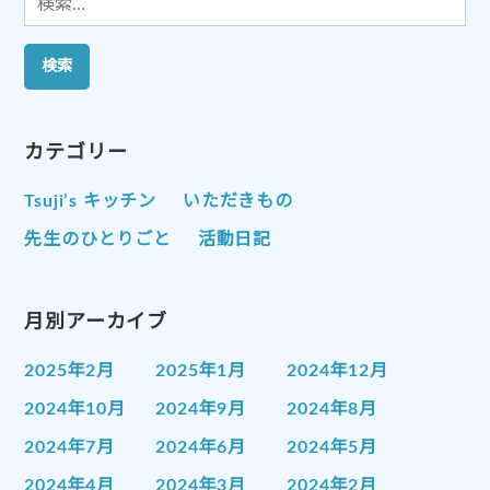
索:
カテゴリー
Tsuji’s キッチン
いただきもの
先生のひとりごと
活動日記
月別アーカイブ
2025年2月
2025年1月
2024年12月
2024年10月
2024年9月
2024年8月
2024年7月
2024年6月
2024年5月
2024年4月
2024年3月
2024年2月