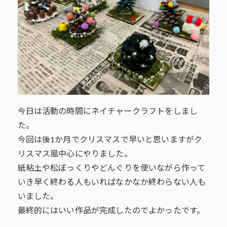
今日は活動の時間にネイチャークラフトをしまし
た。
今回は後1か月でクリスマスで早いと思いますがク
リスマス風中心にやりました。
紙粘土や松ぼっくりやどんぐりを使いながら作って
いき早く終わる人もいればなかなか終わらない人も
いました。
最終的にはいい作品が完成したのでよかったです。