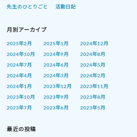
先生のひとりごと
活動日記
月別アーカイブ
2025年2月
2025年1月
2024年12月
2024年10月
2024年9月
2024年8月
2024年7月
2024年6月
2024年5月
2024年4月
2024年3月
2024年2月
2024年1月
2023年12月
2023年11月
2023年10月
2023年9月
2023年8月
2023年7月
2023年6月
2023年5月
2023年4月
2023年3月
2023年2月
2023年1月
最近の投稿
2022年12月
2022年11月