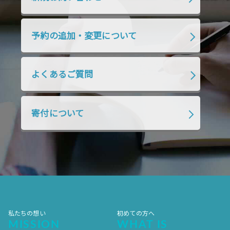
2019年7月
2019年6月
2019年5月
2019年4月
2019年3月
2019年2月
予約の追加・変更について
2019年1月
2018年12月
2018年11月
2018年10月
2018年9月
2018年8月
よくあるご質問
2018年7月
2018年6月
2018年5月
2018年4月
2018年3月
2018年2月
寄付について
2018年1月
2017年12月
2017年11月
2017年10月
2017年9月
2017年8月
2017年7月
2017年6月
2017年5月
2017年4月
2017年3月
2017年2月
2017年1月
2016年12月
2016年11月
私たちの想い
初めての方へ
MISSION
WHAT IS