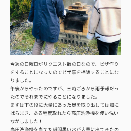
今週の日曜日がリクエスト飯の日なので、ピザ作り
をすることになったのでピザ窯を掃除することにな
りました。
午後からやったのですが、三時ごろから雨予報だっ
たのでそれまでにやることになりました。
まずは下の段に大量にあった炭を取り出しては畑に
ばらまき、ある程度取れたら高圧洗浄機を使い洗い
ながしました！
高圧洗浄機を当てた瞬間黒い水が大量に出てきたの