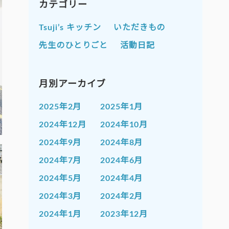
カテゴリー
Tsuji’s キッチン
いただきもの
先生のひとりごと
活動日記
月別アーカイブ
2025年2月
2025年1月
2024年12月
2024年10月
2024年9月
2024年8月
2024年7月
2024年6月
2024年5月
2024年4月
2024年3月
2024年2月
2024年1月
2023年12月