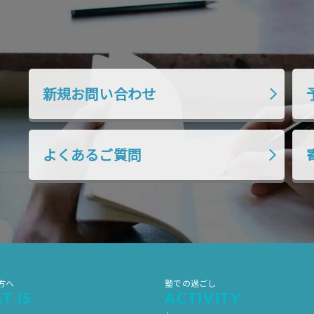
新規お問い合わせ
よくあるご質問
方へ
塾での過ごし
T IS
ACTIVITY