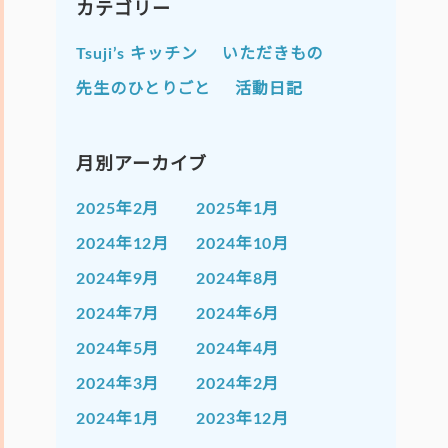
カテゴリー
Tsuji’s キッチン
いただきもの
先生のひとりごと
活動日記
月別アーカイブ
2025年2月
2025年1月
2024年12月
2024年10月
2024年9月
2024年8月
2024年7月
2024年6月
2024年5月
2024年4月
2024年3月
2024年2月
2024年1月
2023年12月