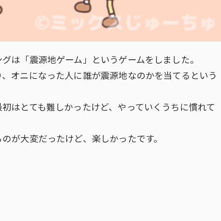
ングは「震源地ゲーム」というゲームをしました。
り、オニになった人に誰が震源地なのかを当てるという
最初はとても難しかったけど、やっていくうちに慣れて
るのが大変だったけど、楽しかったです。