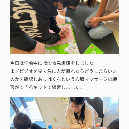
今日は午前中に救命救急訓練をしました。
まずビデオを見て急に人が倒れたらどうしたらいい
のかを確認しあっぱくんという心臓マッサージの練
習ができるキッドで練習しました。