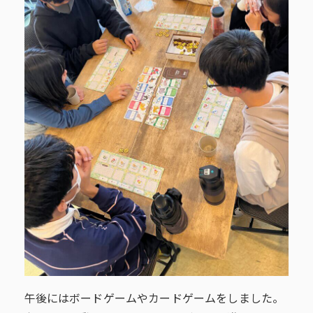
午後にはボードゲームやカードゲームをしました。