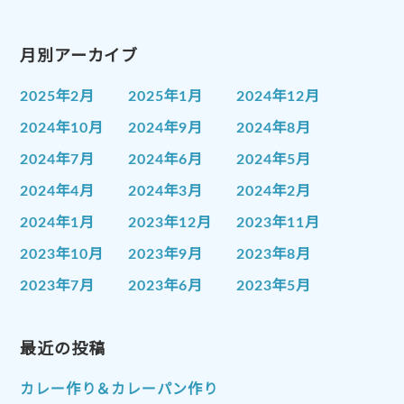
月別アーカイブ
2025年2月
2025年1月
2024年12月
2024年10月
2024年9月
2024年8月
2024年7月
2024年6月
2024年5月
2024年4月
2024年3月
2024年2月
2024年1月
2023年12月
2023年11月
2023年10月
2023年9月
2023年8月
2023年7月
2023年6月
2023年5月
2023年4月
2023年3月
2023年2月
2023年1月
最近の投稿
2022年12月
2022年11月
2022年10月
2022年9月
2022年8月
カレー作り＆カレーパン作り