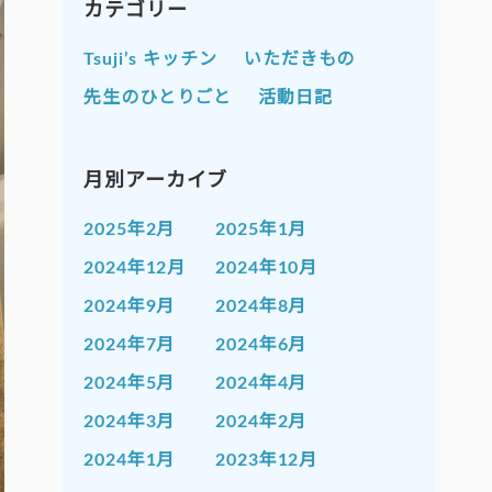
カテゴリー
Tsuji’s キッチン
いただきもの
先生のひとりごと
活動日記
月別アーカイブ
2025年2月
2025年1月
2024年12月
2024年10月
2024年9月
2024年8月
2024年7月
2024年6月
2024年5月
2024年4月
2024年3月
2024年2月
2024年1月
2023年12月