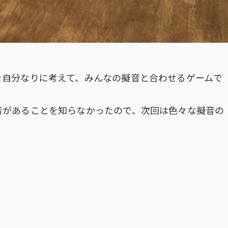
を自分なりに考えて、みんなの擬音と合わせるゲームで
音があることを知らなかったので、次回は色々な擬音の