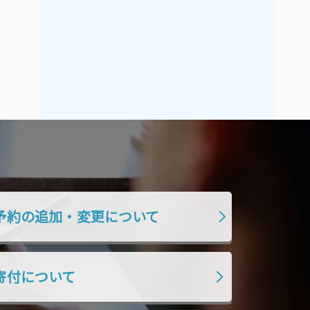
2021年9月
2021年8月
2021年7月
2021年6月
2021年5月
2021年4月
2021年3月
2021年2月
2021年1月
2020年12月
2020年11月
2020年10月
2020年9月
2020年8月
2020年7月
2020年6月
2020年5月
2020年4月
予約の追加・変更について
2020年3月
2020年2月
2020年1月
2019年12月
2019年11月
2019年10月
寄付について
2019年9月
2019年8月