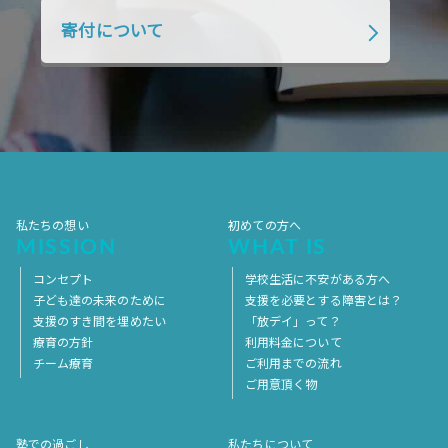
2018年4月
2018年3月
2018年2月
寄付について
2018年1月
2017年12月
2017年11月
2017年10月
2017年9月
2017年8月
2017年7月
2017年6月
2017年5月
2017年4月
2017年3月
2017年2月
2017年1月
2016年12月
2016年11月
私たちの想い
初めての方へ
MISSION
WHAT IS
コンセプト
学校生活に不安がある方へ
子ども達の未来のために
支援を必要とする障害とは？
支援のすき間を埋めたい
「放デイ」って？
療育の方針
利用料金について
チーム療育
ご利用までの流れ
ご用意頂く物
塾での過ごし
私たちについて