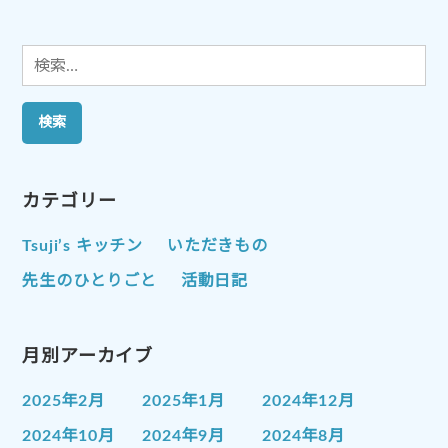
ン
検
索:
カテゴリー
Tsuji’s キッチン
いただきもの
先生のひとりごと
活動日記
月別アーカイブ
2025年2月
2025年1月
2024年12月
2024年10月
2024年9月
2024年8月