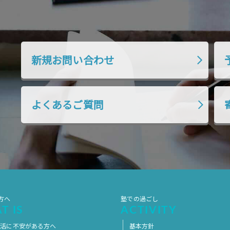
新規お問い合わせ
よくあるご質問
方へ
塾での過ごし
T IS
ACTIVITY
生活に不安がある方へ
基本方針