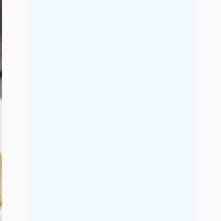
2019年7月
2019年6月
2019年5月
2019年4月
2019年3月
2019年2月
2019年1月
2018年12月
2018年11月
2018年10月
2018年9月
2018年8月
2018年7月
2018年6月
2018年5月
2018年4月
2018年3月
2018年2月
2018年1月
2017年12月
2017年11月
2017年10月
2017年9月
2017年8月
2017年7月
2017年6月