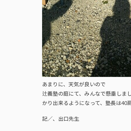
あまりに、天気が良いので
辻義塾の庭にて、みんなで懸垂しま
かり出来るようになって、塾長は40
記／、出口先生