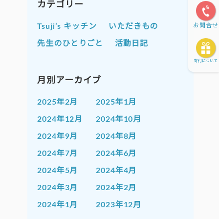
カテゴリー
お問合せ
Tsuji’s キッチン
いただきもの
先生のひとりごと
活動日記
寄付について
月別アーカイブ
2025年2月
2025年1月
2024年12月
2024年10月
2024年9月
2024年8月
2024年7月
2024年6月
2024年5月
2024年4月
2024年3月
2024年2月
2024年1月
2023年12月