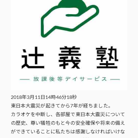
2018年3月11日14時46分18秒
東日本大震災が起きてから7年が経ちました。
カラオケを中断し、各部屋で東日本大震災について
の歴史、尊い犠牲のもと今の安全確保や将来の備え
ができていることに私たちは感謝しなければいけな