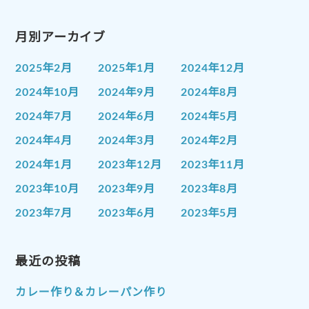
月別アーカイブ
2025年2月
2025年1月
2024年12月
2024年10月
2024年9月
2024年8月
2024年7月
2024年6月
2024年5月
2024年4月
2024年3月
2024年2月
2024年1月
2023年12月
2023年11月
2023年10月
2023年9月
2023年8月
2023年7月
2023年6月
2023年5月
2023年4月
2023年3月
2023年2月
2023年1月
最近の投稿
2022年12月
2022年11月
2022年10月
2022年9月
2022年8月
カレー作り＆カレーパン作り