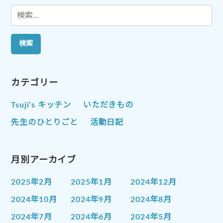
検
索:
カテゴリー
Tsuji’s キッチン
いただきもの
先生のひとりごと
活動日記
月別アーカイブ
2025年2月
2025年1月
2024年12月
2024年10月
2024年9月
2024年8月
2024年7月
2024年6月
2024年5月