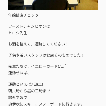
年始健康チェック
ワーストチャンピオンは
ヒロシ先生！
お酒を控えて、運動してください！
子供や若いスタッフは健康そのものでした！
先生たちは、イエローカード(;´д｀)
運動せねば、
運動といえば7日(土)
朝六時から昼の三時まで
課外学習で
奥伊吹にスキー、スノーボードに行きます。