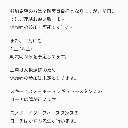
参加希望の方は全額実費負担となりますが、前日ま
でにご連絡お願い致します。
保護者の参加も可能です(°∀°)
また、二月にも
4(土)18(土)
朝六時からを予定してます。
二月は人数調整のため
保護者の参加は未定となります。
スキーとスノーボードレギュラースタンスの
コーチは僕が行います。
スノボードグーフィースタンスの
コーチはかずみ先生が行います。