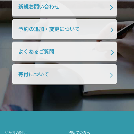
2019年10月
2019年9月
2019年8月
新規お問い合わせ
2019年7月
2019年6月
2019年5月
2019年4月
2019年3月
2019年2月
予約の追加・変更について
2019年1月
2018年12月
2018年11月
2018年10月
2018年9月
2018年8月
よくあるご質問
2018年7月
2018年6月
2018年5月
2018年4月
2018年3月
2018年2月
寄付について
2018年1月
2017年12月
2017年11月
2017年10月
2017年9月
2017年8月
2017年7月
2017年6月
2017年5月
2017年4月
2017年3月
2017年2月
2017年1月
2016年12月
2016年11月
私たちの想い
初めての方へ