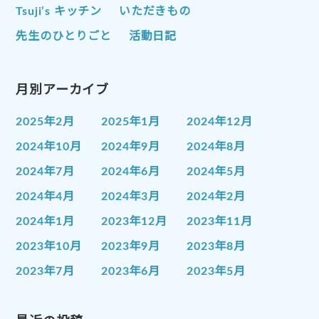
Tsuji’s キッチン
いただきもの
先生のひとりごと
活動日記
月別アーカイブ
2025年2月
2025年1月
2024年12月
2024年10月
2024年9月
2024年8月
2024年7月
2024年6月
2024年5月
2024年4月
2024年3月
2024年2月
2024年1月
2023年12月
2023年11月
2023年10月
2023年9月
2023年8月
2023年7月
2023年6月
2023年5月
2023年4月
2023年3月
2023年2月