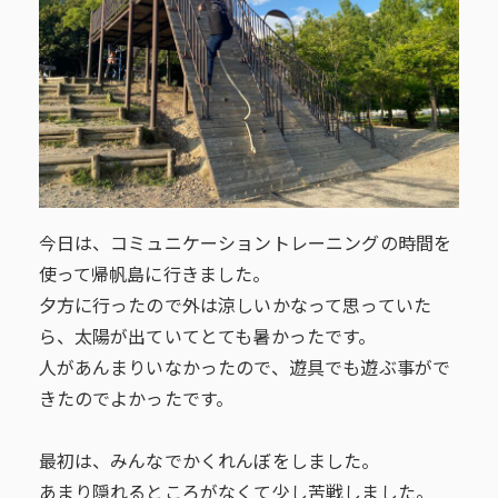
今日は、コミュニケーショントレーニングの時間を
使って帰帆島に行きました。
夕方に行ったので外は涼しいかなって思っていた
ら、太陽が出ていてとても暑かったです。
人があんまりいなかったので、遊具でも遊ぶ事がで
きたのでよかったです。
最初は、みんなでかくれんぼをしました。
あまり隠れるところがなくて少し苦戦しました。