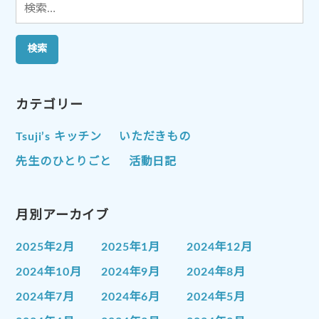
検
索:
カテゴリー
Tsuji’s キッチン
いただきもの
先生のひとりごと
活動日記
月別アーカイブ
2025年2月
2025年1月
2024年12月
2024年10月
2024年9月
2024年8月
2024年7月
2024年6月
2024年5月