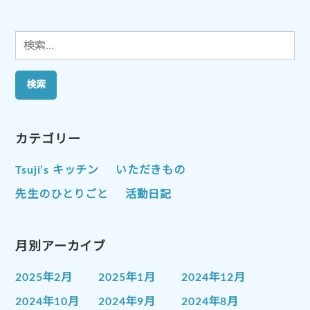
ン
検
索:
カテゴリー
Tsuji’s キッチン
いただきもの
先生のひとりごと
活動日記
月別アーカイブ
2025年2月
2025年1月
2024年12月
2024年10月
2024年9月
2024年8月