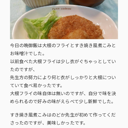
今日の晩御飯は大根のフライとすき焼き風煮こみと
お味噌汁でした。
以前食べた大根フライは少し衣がぐちゃっとしてい
たのですが、
先生方の努力により何と衣がしっかりと大根につい
ていて食べ易かったです。
大根フライの味自体は無いのですが、自分で味を決
められるので好みの味がえらべて少し新鮮でした。
すき焼き風煮こみはのどか先生が初めて作ってくだ
さったのですが、美味しかったです。