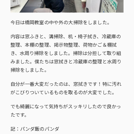
今日は橋岡教室の中や外の大掃除をしました。
内容は窓ふきと、溝掃除、机・椅子拭き、冷蔵庫の
整理、本棚の整理、掲示物整理、荷物かご＆棚拭
き、水周り掃除をしました。掃除は分担して取り組
みました。僕たちは窓拭きと冷蔵庫の整理と水周り
掃除をしました。
自分が一番大変だったのは、窓拭きです！特に汚れ
がこびりついているものを取るのが大変でした。
でも綺麗になって気持ちがスッキリしたので良かっ
たです。
記：パンダ飯のパンダ