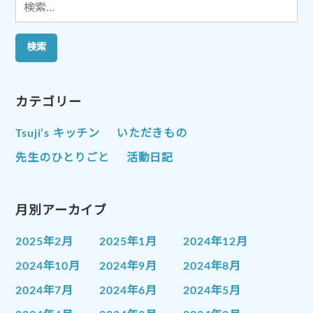
検
索:
カテゴリー
Tsuji’s キッチン
いただきもの
先生のひとりごと
活動日記
月別アーカイブ
2025年2月
2025年1月
2024年12月
2024年10月
2024年9月
2024年8月
2024年7月
2024年6月
2024年5月