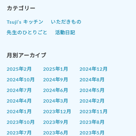
カテゴリー
Tsuji’s キッチン
いただきもの
先生のひとりごと
活動日記
月別アーカイブ
2025年2月
2025年1月
2024年12月
2024年10月
2024年9月
2024年8月
2024年7月
2024年6月
2024年5月
2024年4月
2024年3月
2024年2月
2024年1月
2023年12月
2023年11月
2023年10月
2023年9月
2023年8月
2023年7月
2023年6月
2023年5月