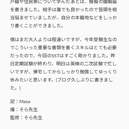
戸籍や住民票について学んだあとは、模擬の婚姻届
を書きました。相手は誰でも良かったので皆頭を相
当悩ませていましたが、自分の本籍地などをしっか
り書くことができました。
僕はまだ大人よりは程遠いですが、今年受験生なの
でこういった重要な書類を書くスキルはとても必要
だったので、今回のSSTはすごく助かりました。昨
日定期試験が終わり、明日は英検の二次試験で忙し
いですが、帰宅してからしっかり勉強してゆっくり
休みたいと思います。(ブログ久しぶりに書きまし
た。)
記：Masa
撮：そら先生
監修：そら先生