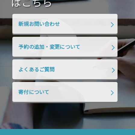
はこちら
2020年1月
2019年12月
2019年11月
2019年10月
2019年9月
2019年8月
新規お問い合わせ
2019年7月
2019年6月
2019年5月
2019年4月
2019年3月
2019年2月
予約の追加・変更について
2019年1月
2018年12月
2018年11月
2018年10月
2018年9月
2018年8月
よくあるご質問
2018年7月
2018年6月
2018年5月
2018年4月
2018年3月
2018年2月
寄付について
2018年1月
2017年12月
2017年11月
2017年10月
2017年9月
2017年8月
2017年7月
2017年6月
2017年5月
2017年4月
2017年3月
2017年2月