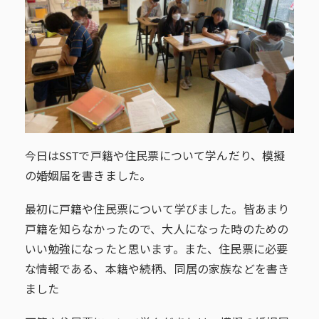
今日はSSTで戸籍や住民票について学んだり、模擬
の婚姻届を書きました。
最初に戸籍や住民票について学びました。皆あまり
戸籍を知らなかったので、大人になった時のための
いい勉強になったと思います。また、住民票に必要
な情報である、本籍や続柄、同居の家族などを書き
ました