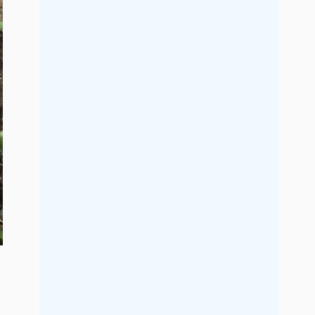
2017年5月
2017年4月
2017年3月
2017年2月
2017年1月
2016年12月
2016年11月