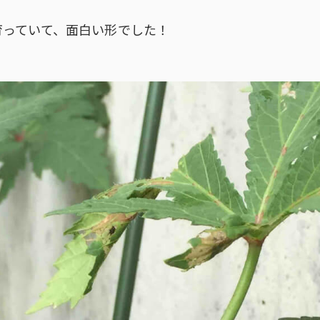
育っていて、面白い形でした！