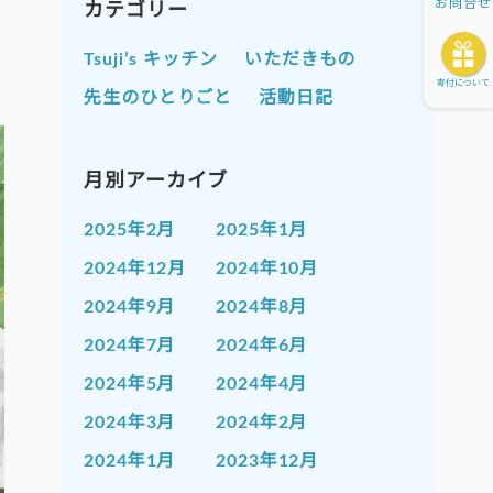
お問合せ
カテゴリー
Tsuji’s キッチン
いただきもの
寄付について
先生のひとりごと
活動日記
月別アーカイブ
2025年2月
2025年1月
2024年12月
2024年10月
2024年9月
2024年8月
2024年7月
2024年6月
2024年5月
2024年4月
2024年3月
2024年2月
2024年1月
2023年12月