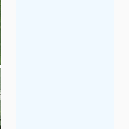
2021年9月
2021年8月
2021年7月
2021年6月
2021年5月
2021年4月
2021年3月
2021年2月
2021年1月
2020年12月
2020年11月
2020年10月
2020年9月
2020年8月
2020年7月
2020年6月
2020年5月
2020年4月
2020年3月
2020年2月
2020年1月
2019年12月
2019年11月
2019年10月
2019年9月
2019年8月