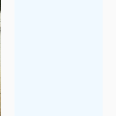
2019年7月
2019年6月
2019年5月
2019年4月
2019年3月
2019年2月
2019年1月
2018年12月
2018年11月
2018年10月
2018年9月
2018年8月
2018年7月
2018年6月
2018年5月
2018年4月
2018年3月
2018年2月
2018年1月
2017年12月
2017年11月
2017年10月
2017年9月
2017年8月
2017年7月
2017年6月