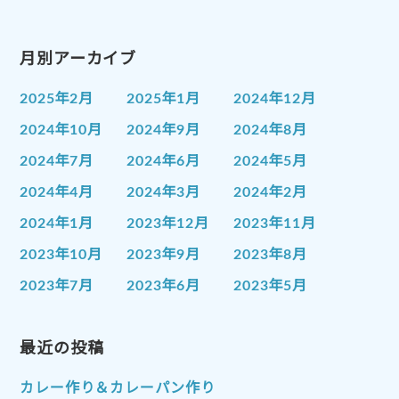
月別アーカイブ
2025年2月
2025年1月
2024年12月
2024年10月
2024年9月
2024年8月
2024年7月
2024年6月
2024年5月
2024年4月
2024年3月
2024年2月
2024年1月
2023年12月
2023年11月
2023年10月
2023年9月
2023年8月
2023年7月
2023年6月
2023年5月
2023年4月
2023年3月
2023年2月
2023年1月
最近の投稿
2022年12月
2022年11月
2022年10月
2022年9月
2022年8月
カレー作り＆カレーパン作り