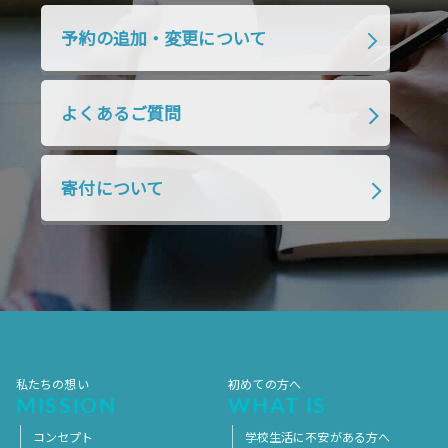
2019年4月
2019年3月
2019年2月
予約の追加・変更について
2019年1月
2018年12月
2018年11月
2018年10月
2018年9月
2018年8月
よくあるご質問
2018年7月
2018年6月
2018年5月
2018年4月
2018年3月
2018年2月
寄付について
2018年1月
2017年12月
2017年11月
2017年10月
2017年9月
2017年8月
2017年7月
2017年6月
2017年5月
2017年4月
2017年3月
2017年2月
2017年1月
2016年12月
2016年11月
私たちの想い
初めての方へ
MISSION
WHAT IS
コンセプト
学校生活に不安がある方へ