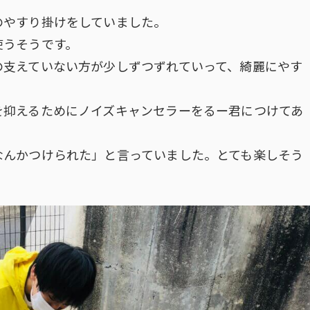
のやすり掛けをしていました。
使うそうです。
の支えていない方が少しずつずれていって、綺麗にやす
を抑えるためにノイズキャンセラーをるー君につけてあ
なんかつけられた」と言っていました。とても楽しそう