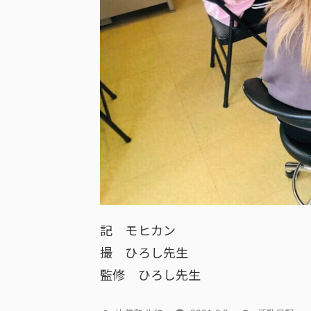
記 モヒカン
撮 ひろし先生
監修 ひろし先生