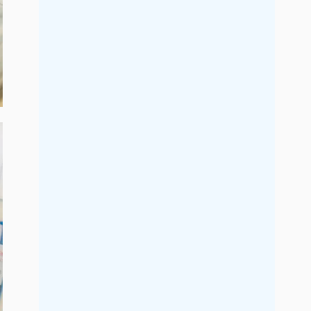
2017年5月
2017年4月
2017年3月
2017年2月
2017年1月
2016年12月
2016年11月