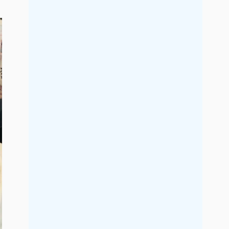
2019年7月
2019年6月
2019年5月
2019年4月
2019年3月
2019年2月
2019年1月
2018年12月
2018年11月
2018年10月
2018年9月
2018年8月
2018年7月
2018年6月
2018年5月
2018年4月
2018年3月
2018年2月
2018年1月
2017年12月
2017年11月
2017年10月
2017年9月
2017年8月
2017年7月
2017年6月