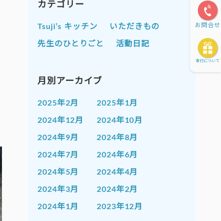
カテゴリー
お問合せ
Tsuji’s キッチン
いただきもの
先生のひとりごと
活動日記
寄付について
月別アーカイブ
2025年2月
2025年1月
2024年12月
2024年10月
2024年9月
2024年8月
2024年7月
2024年6月
2024年5月
2024年4月
2024年3月
2024年2月
2024年1月
2023年12月