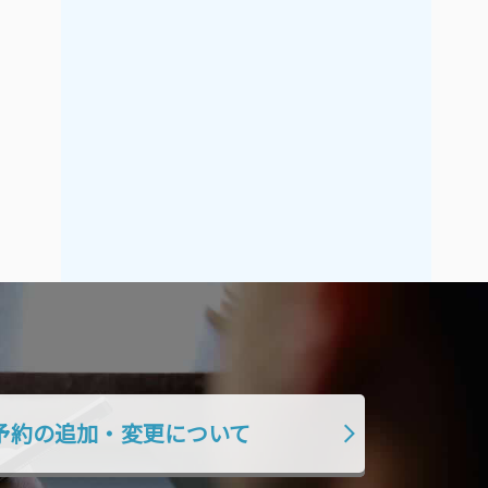
2021年9月
2021年8月
2021年7月
2021年6月
2021年5月
2021年4月
2021年3月
2021年2月
2021年1月
2020年12月
2020年11月
2020年10月
2020年9月
2020年8月
2020年7月
2020年6月
2020年5月
2020年4月
2020年3月
2020年2月
2020年1月
2019年12月
予約の追加・変更について
2019年11月
2019年10月
2019年9月
2019年8月