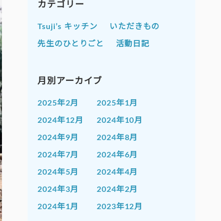
カテゴリー
Tsuji’s キッチン
いただきもの
先生のひとりごと
活動日記
月別アーカイブ
2025年2月
2025年1月
2024年12月
2024年10月
2024年9月
2024年8月
2024年7月
2024年6月
2024年5月
2024年4月
2024年3月
2024年2月
2024年1月
2023年12月