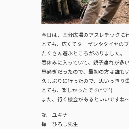
今日は、国分広場のアスレチックに
とても、広くてターザンやタイヤの
たくさん遊ぶところがありました。
春休みに入っていて、親子連れが多
昼過ぎだったので、最初の方は誰も
久しぶりに行ったので、思いっきり
とても、楽しかったです(^▽^)
また、行く機会があるといいですね
記 ユキナ
撮 ひろし先生