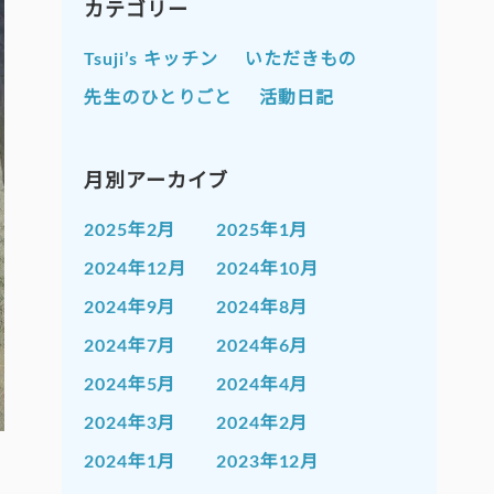
カテゴリー
Tsuji’s キッチン
いただきもの
先生のひとりごと
活動日記
月別アーカイブ
2025年2月
2025年1月
2024年12月
2024年10月
2024年9月
2024年8月
2024年7月
2024年6月
2024年5月
2024年4月
2024年3月
2024年2月
2024年1月
2023年12月