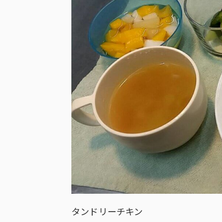
タンドリーチキン