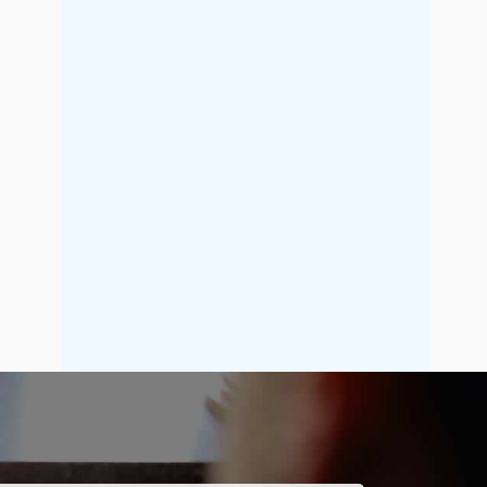
2021年9月
2021年8月
2021年7月
2021年6月
2021年5月
2021年4月
2021年3月
2021年2月
2021年1月
2020年12月
2020年11月
2020年10月
2020年9月
2020年8月
2020年7月
2020年6月
2020年5月
2020年4月
2020年3月
2020年2月
2020年1月
2019年12月
2019年11月
2019年10月
2019年9月
2019年8月