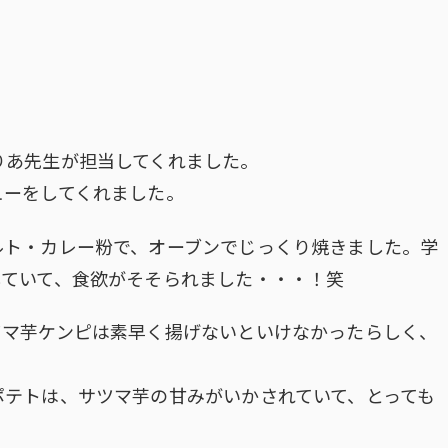
りあ先生が担当してくれました。
ューをしてくれました。
ルト・カレー粉で、オーブンでじっくり焼きました。学
していて、食欲がそそられました・・・！笑
ツマ芋ケンピは素早く揚げないといけなかったらしく、
ポテトは、サツマ芋の甘みがいかされていて、とっても