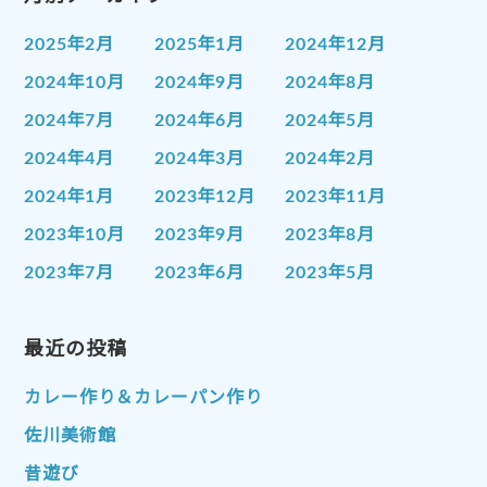
2025年2月
2025年1月
2024年12月
2024年10月
2024年9月
2024年8月
2024年7月
2024年6月
2024年5月
2024年4月
2024年3月
2024年2月
2024年1月
2023年12月
2023年11月
2023年10月
2023年9月
2023年8月
2023年7月
2023年6月
2023年5月
2023年4月
2023年3月
2023年2月
2023年1月
最近の投稿
2022年12月
2022年11月
2022年10月
2022年9月
2022年8月
カレー作り＆カレーパン作り
2022年7月
2022年6月
2022年5月
佐川美術館
2022年4月
2022年3月
2022年2月
昔遊び