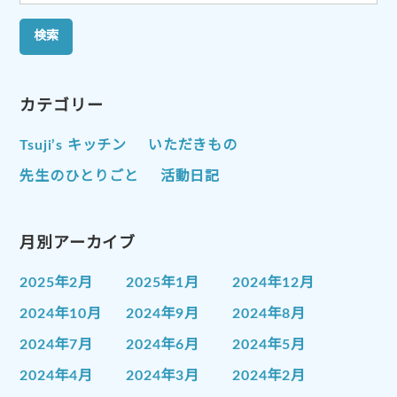
索:
カテゴリー
Tsuji’s キッチン
いただきもの
先生のひとりごと
活動日記
月別アーカイブ
2025年2月
2025年1月
2024年12月
2024年10月
2024年9月
2024年8月
2024年7月
2024年6月
2024年5月
2024年4月
2024年3月
2024年2月