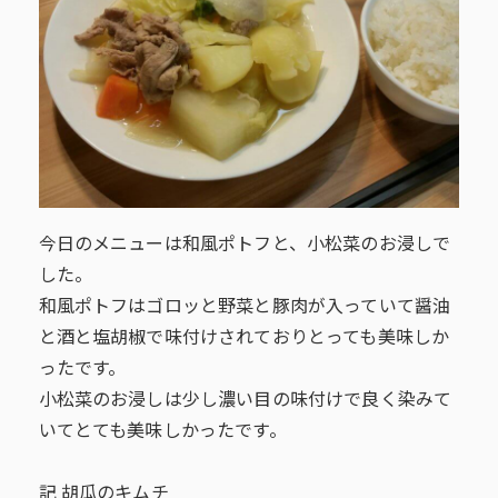
今日のメニューは和風ポトフと、小松菜のお浸しで
した。
和風ポトフはゴロッと野菜と豚肉が入っていて醤油
と酒と塩胡椒で味付けされておりとっても美味しか
ったです。
小松菜のお浸しは少し濃い目の味付けで良く染みて
いてとても美味しかったです。
記 胡瓜のキムチ