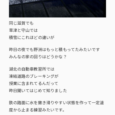
同じ滋賀でも
草津と守山では
積雪にこれほどの違いが
昨日の夜でも野洲はもっと積もってたみたいです
みんなの家の回りはどうかな？
湖北の自動車教習所では
凍結道路のブレーキングが
授業に含まれてるんだって
昨日聞いてはじめて知りました
鉄の路面に水を撒き滑りやすい状態を作って一定速
度から止まる練習みたいです。