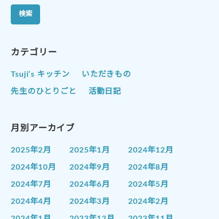
カテゴリー
Tsuji’s キッチン
いただきもの
先生のひとりごと
活動日記
月別アーカイブ
2025年2月
2025年1月
2024年12月
2024年10月
2024年9月
2024年8月
2024年7月
2024年6月
2024年5月
2024年4月
2024年3月
2024年2月
2024年1月
2023年12月
2023年11月