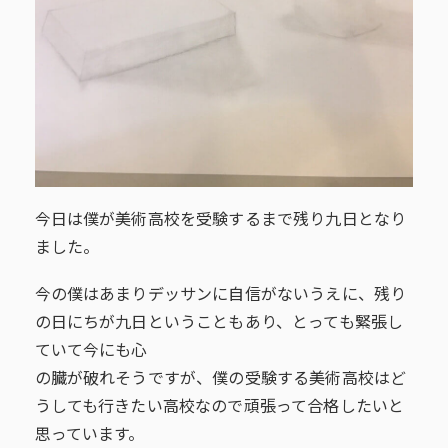
今日は僕が美術高校を受験するまで残り九日となり
ました。
今の僕はあまりデッサンに自信がないうえに、残り
の日にちが九日ということもあり、とっても緊張し
ていて今にも心
の臓が破れそうですが、僕の受験する美術高校はど
うしても行きたい高校なので頑張って合格したいと
思っています。