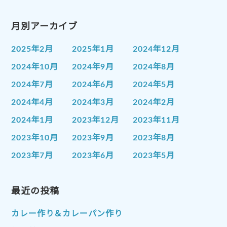
月別アーカイブ
2025年2月
2025年1月
2024年12月
2024年10月
2024年9月
2024年8月
2024年7月
2024年6月
2024年5月
2024年4月
2024年3月
2024年2月
2024年1月
2023年12月
2023年11月
2023年10月
2023年9月
2023年8月
2023年7月
2023年6月
2023年5月
2023年4月
2023年3月
2023年2月
2023年1月
最近の投稿
2022年12月
2022年11月
2022年10月
2022年9月
2022年8月
カレー作り＆カレーパン作り
2022年7月
2022年6月
2022年5月