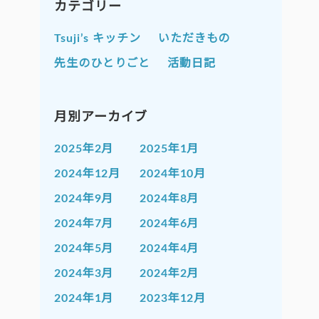
カテゴリー
Tsuji’s キッチン
いただきもの
先生のひとりごと
活動日記
月別アーカイブ
2025年2月
2025年1月
2024年12月
2024年10月
2024年9月
2024年8月
2024年7月
2024年6月
2024年5月
2024年4月
2024年3月
2024年2月
2024年1月
2023年12月