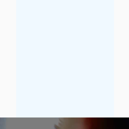
2021年9月
2021年8月
2021年7月
2021年6月
2021年5月
2021年4月
2021年3月
2021年2月
2021年1月
2020年12月
2020年11月
2020年10月
2020年9月
2020年8月
2020年7月
2020年6月
2020年5月
2020年4月
2020年3月
2020年2月
2020年1月
2019年12月
2019年11月
2019年10月
2019年9月
2019年8月