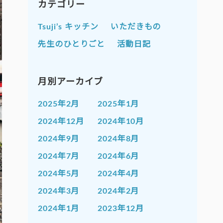
カテゴリー
Tsuji’s キッチン
いただきもの
先生のひとりごと
活動日記
月別アーカイブ
2025年2月
2025年1月
2024年12月
2024年10月
2024年9月
2024年8月
2024年7月
2024年6月
2024年5月
2024年4月
2024年3月
2024年2月
2024年1月
2023年12月