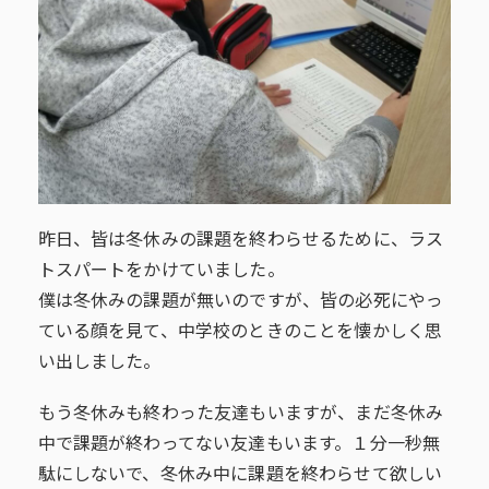
昨日、皆は冬休みの課題を終わらせるために、ラス
トスパートをかけていました。
僕は冬休みの課題が無いのですが、皆の必死にやっ
ている顔を見て、中学校のときのことを懐かしく思
い出しました。
もう冬休みも終わった友達もいますが、まだ冬休み
中で課題が終わってない友達もいます。１分一秒無
駄にしないで、冬休み中に課題を終わらせて欲しい