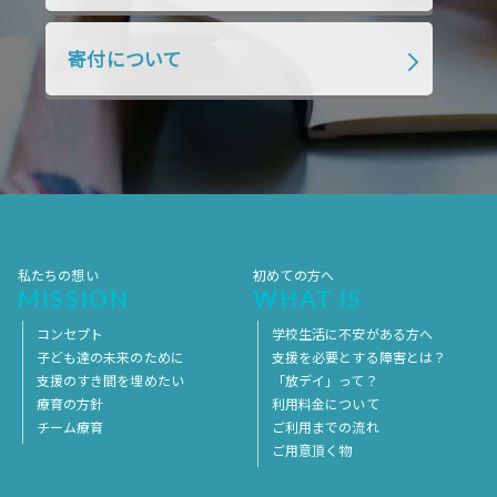
2018年4月
2018年3月
2018年2月
寄付について
2018年1月
2017年12月
2017年11月
2017年10月
2017年9月
2017年8月
2017年7月
2017年6月
2017年5月
2017年4月
2017年3月
2017年2月
2017年1月
2016年12月
2016年11月
私たちの想い
初めての方へ
MISSION
WHAT IS
コンセプト
学校生活に不安がある方へ
子ども達の未来のために
支援を必要とする障害とは？
支援のすき間を埋めたい
「放デイ」って？
療育の方針
利用料金について
チーム療育
ご利用までの流れ
ご用意頂く物