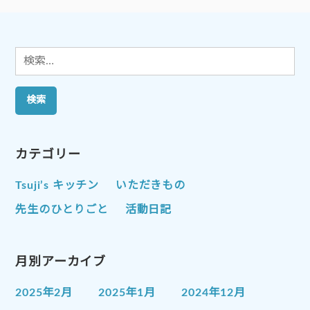
ョ
ン
検
索:
カテゴリー
Tsuji’s キッチン
いただきもの
先生のひとりごと
活動日記
月別アーカイブ
2025年2月
2025年1月
2024年12月