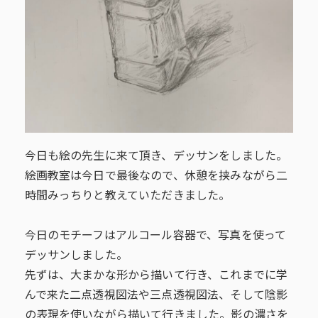
今日も絵の先生に来て頂き、デッサンをしました。
絵画教室は今日で最後なので、休憩を挟みながら二
時間みっちりと教えていただきました。
今日のモチーフはアルコール容器で、写真を使って
デッサンしました。
先ずは、大まかな形から描いて行き、これまでに学
んで来た二点透視図法や三点透視図法、そして陰影
の表現を使いながら描いて行きました。影の濃さを