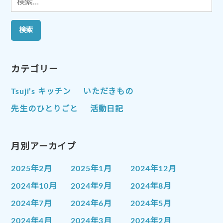
索:
カテゴリー
Tsuji’s キッチン
いただきもの
先生のひとりごと
活動日記
月別アーカイブ
2025年2月
2025年1月
2024年12月
2024年10月
2024年9月
2024年8月
2024年7月
2024年6月
2024年5月
2024年4月
2024年3月
2024年2月