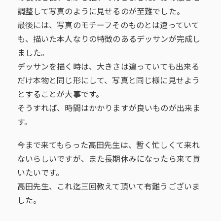
調整して写真のように見せるのが至難でした。
最後には、写真のモチーフそのものとは違っていて
も、描いた本人なりの特徴のあるデッサンが完成し
ました。
デッサンを描く時は、大きさは違っていても出来る
だけ本物と同じ形にして、写真と同じ様に見せよう
とすることが大事です。
そうすれば、時間はかかりますが良いものが出来ま
す。
今まで来てもらった高田先生は、暫く忙しくて来れ
ないらしいですが、また長期休みになったら来て貰
いたいです。
高田先生、これ迄三回教えて頂いて有難うございま
した。