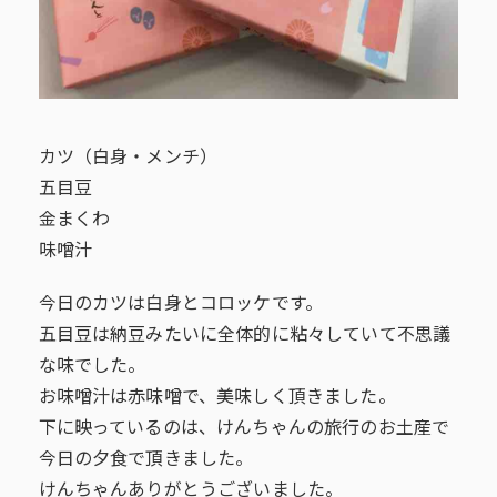
カツ（白身・メンチ）
五目豆
金まくわ
味噌汁
今日のカツは白身とコロッケです。
五目豆は納豆みたいに全体的に粘々していて不思議
な味でした。
お味噌汁は赤味噌で、美味しく頂きました。
下に映っているのは、けんちゃんの旅行のお土産で
今日の夕食で頂きました。
けんちゃんありがとうございました。