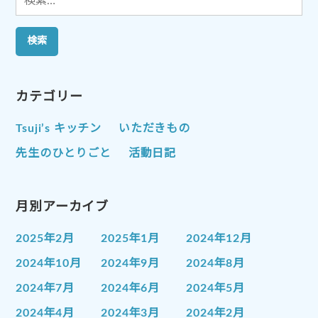
索:
カテゴリー
Tsuji’s キッチン
いただきもの
先生のひとりごと
活動日記
月別アーカイブ
2025年2月
2025年1月
2024年12月
2024年10月
2024年9月
2024年8月
2024年7月
2024年6月
2024年5月
2024年4月
2024年3月
2024年2月