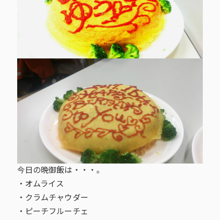
今日の晩御飯は・・・。
・オムライス
・クラムチャウダー
・ピーチフルーチェ