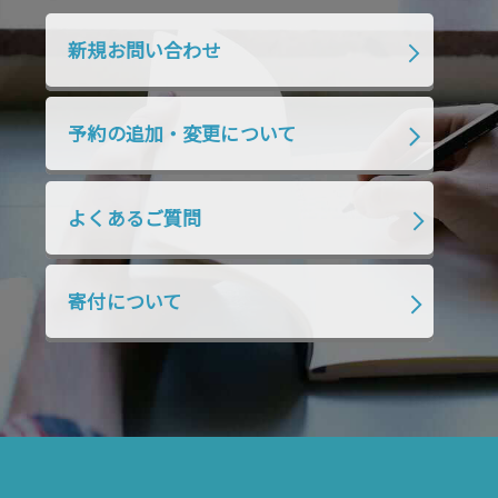
2019年10月
2019年9月
2019年8月
新規お問い合わせ
2019年7月
2019年6月
2019年5月
2019年4月
2019年3月
2019年2月
予約の追加・変更について
2019年1月
2018年12月
2018年11月
2018年10月
2018年9月
2018年8月
よくあるご質問
2018年7月
2018年6月
2018年5月
2018年4月
2018年3月
2018年2月
寄付について
2018年1月
2017年12月
2017年11月
2017年10月
2017年9月
2017年8月
2017年7月
2017年6月
2017年5月
2017年4月
2017年3月
2017年2月
2017年1月
2016年12月
2016年11月