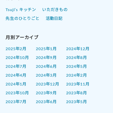
Tsuji’s キッチン
いただきもの
先生のひとりごと
活動日記
月別アーカイブ
2025年2月
2025年1月
2024年12月
2024年10月
2024年9月
2024年8月
2024年7月
2024年6月
2024年5月
2024年4月
2024年3月
2024年2月
2024年1月
2023年12月
2023年11月
2023年10月
2023年9月
2023年8月
2023年7月
2023年6月
2023年5月
2023年4月
2023年3月
2023年2月