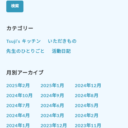
カテゴリー
Tsuji’s キッチン
いただきもの
先生のひとりごと
活動日記
月別アーカイブ
2025年2月
2025年1月
2024年12月
2024年10月
2024年9月
2024年8月
2024年7月
2024年6月
2024年5月
2024年4月
2024年3月
2024年2月
2024年1月
2023年12月
2023年11月