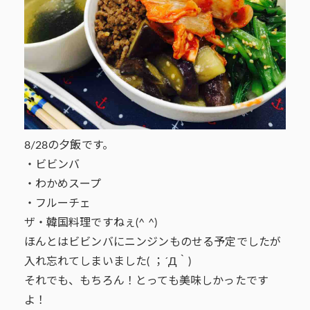
8/28の夕飯です。
・ビビンバ
・わかめスープ
・フルーチェ
ザ・韓国料理ですねぇ(^ ^)
ほんとはビビンバにニンジンものせる予定でしたが
入れ忘れてしまいました( ；´Д｀)
それでも、もちろん！とっても美味しかったです
よ！