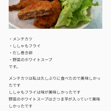
・メンチカツ
・ししゃもフライ
・だし巻き卵
・野菜のホワイトスープ
です。
メンチカツは私は久しぶりに食べたので美味しかっ
たです
ししゃもフライは味が美味しかったです
野菜のホワイトスープはさつま芋が入っていて美味
しかったです