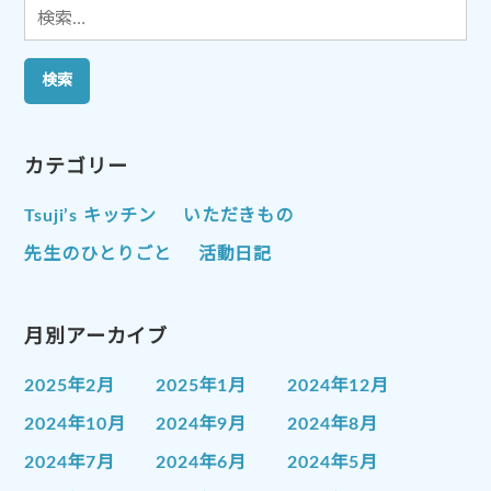
検
索:
カテゴリー
Tsuji’s キッチン
いただきもの
先生のひとりごと
活動日記
月別アーカイブ
2025年2月
2025年1月
2024年12月
2024年10月
2024年9月
2024年8月
2024年7月
2024年6月
2024年5月