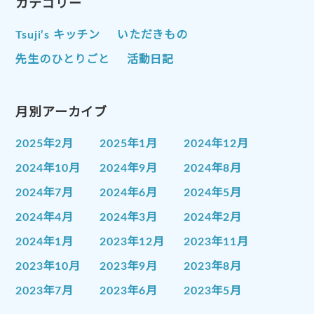
カテゴリー
Tsuji’s キッチン
いただきもの
先生のひとりごと
活動日記
月別アーカイブ
2025年2月
2025年1月
2024年12月
2024年10月
2024年9月
2024年8月
2024年7月
2024年6月
2024年5月
2024年4月
2024年3月
2024年2月
2024年1月
2023年12月
2023年11月
2023年10月
2023年9月
2023年8月
2023年7月
2023年6月
2023年5月