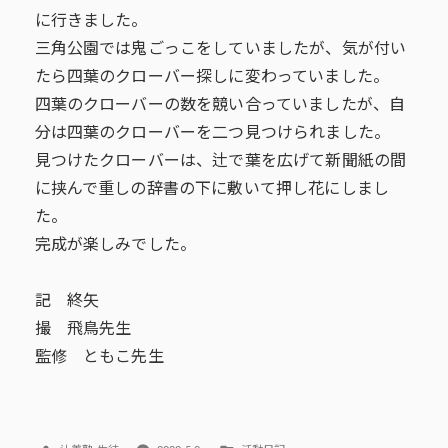
に行きました。
三角公園では鬼ごっこをしていましたが、気が付い
たら四葉のクローバー探しに変わっていました。
四葉のクローバーの数を競い合っていましたが、自
分は四葉のクローバーを二つ見つけられました。
見つけたクローバーは、辻で葉を広げて新聞紙の間
に挟んで重しの辞書の下に敷いて押し花にしまし
た。
完成が楽しみでした。
記 終矢
撮 飛鳥先生
監修 ともこ先生