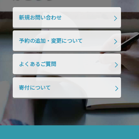
2020年1月
2019年12月
2019年11月
2019年10月
2019年9月
2019年8月
新規お問い合わせ
2019年7月
2019年6月
2019年5月
2019年4月
2019年3月
2019年2月
予約の追加・変更について
2019年1月
2018年12月
2018年11月
2018年10月
2018年9月
2018年8月
よくあるご質問
2018年7月
2018年6月
2018年5月
2018年4月
2018年3月
2018年2月
寄付について
2018年1月
2017年12月
2017年11月
2017年10月
2017年9月
2017年8月
2017年7月
2017年6月
2017年5月
2017年4月
2017年3月
2017年2月
2017年1月
2016年12月
2016年11月