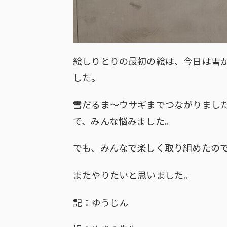
絵しりとりの最初の絵は、今日は雪
した。
雪だるま～ウサギまでつながりまし
で、みんな悩みました。
でも、みんなで楽しく取り組めたの
またやりたいと思いました。
記：ゆうじん