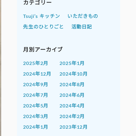
カテゴリー
Tsuji’s キッチン
いただきもの
先生のひとりごと
活動日記
月別アーカイブ
2025年2月
2025年1月
2024年12月
2024年10月
2024年9月
2024年8月
2024年7月
2024年6月
2024年5月
2024年4月
2024年3月
2024年2月
2024年1月
2023年12月