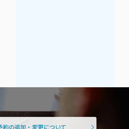
2021年9月
2021年8月
2021年7月
2021年6月
2021年5月
2021年4月
2021年3月
2021年2月
2021年1月
2020年12月
2020年11月
2020年10月
2020年9月
2020年8月
2020年7月
2020年6月
2020年5月
2020年4月
2020年3月
2020年2月
2020年1月
2019年12月
2019年11月
2019年10月
2019年9月
2019年8月
予約の追加・変更について