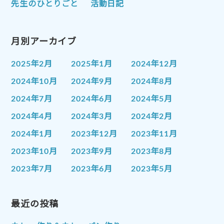
先生のひとりごと
活動日記
月別アーカイブ
2025年2月
2025年1月
2024年12月
2024年10月
2024年9月
2024年8月
2024年7月
2024年6月
2024年5月
2024年4月
2024年3月
2024年2月
2024年1月
2023年12月
2023年11月
2023年10月
2023年9月
2023年8月
2023年7月
2023年6月
2023年5月
2023年4月
2023年3月
2023年2月
2023年1月
最近の投稿
2022年12月
2022年11月
2022年10月
2022年9月
2022年8月