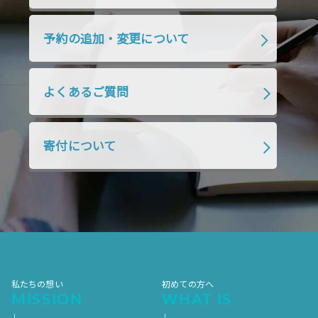
2019年7月
2019年6月
2019年5月
2019年4月
2019年3月
2019年2月
予約の追加・変更について
2019年1月
2018年12月
2018年11月
2018年10月
2018年9月
2018年8月
よくあるご質問
2018年7月
2018年6月
2018年5月
2018年4月
2018年3月
2018年2月
寄付について
2018年1月
2017年12月
2017年11月
2017年10月
2017年9月
2017年8月
2017年7月
2017年6月
2017年5月
2017年4月
2017年3月
2017年2月
2017年1月
2016年12月
2016年11月
私たちの想い
初めての方へ
MISSION
WHAT IS