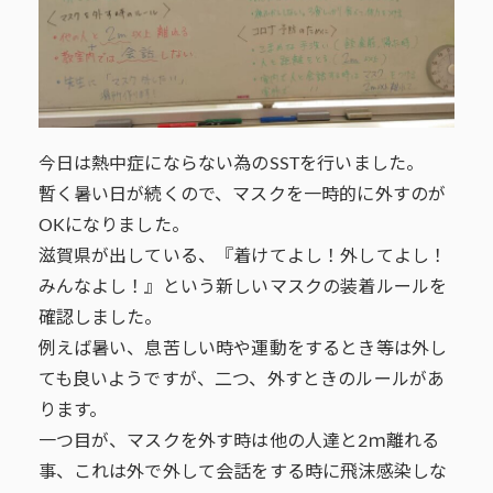
今日は熱中症にならない為のSSTを行いました。
暫く暑い日が続くので、マスクを一時的に外すのが
OKになりました。
滋賀県が出している、『着けてよし！外してよし！
みんなよし！』という新しいマスクの装着ルールを
確認しました。
例えば暑い、息苦しい時や運動をするとき等は外し
ても良いようですが、二つ、外すときのルールがあ
ります。
一つ目が、マスクを外す時は他の人達と2ｍ離れる
事、これは外で外して会話をする時に飛沫感染しな