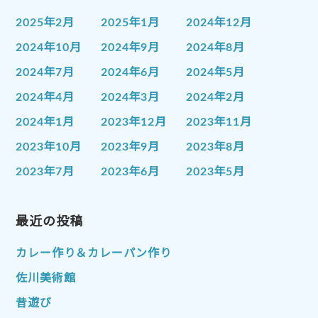
2025年2月
2025年1月
2024年12月
2024年10月
2024年9月
2024年8月
2024年7月
2024年6月
2024年5月
2024年4月
2024年3月
2024年2月
2024年1月
2023年12月
2023年11月
2023年10月
2023年9月
2023年8月
2023年7月
2023年6月
2023年5月
2023年4月
2023年3月
2023年2月
2023年1月
最近の投稿
2022年12月
2022年11月
2022年10月
2022年9月
2022年8月
カレー作り＆カレーパン作り
2022年7月
2022年6月
2022年5月
佐川美術館
2022年4月
2022年3月
2022年2月
昔遊び