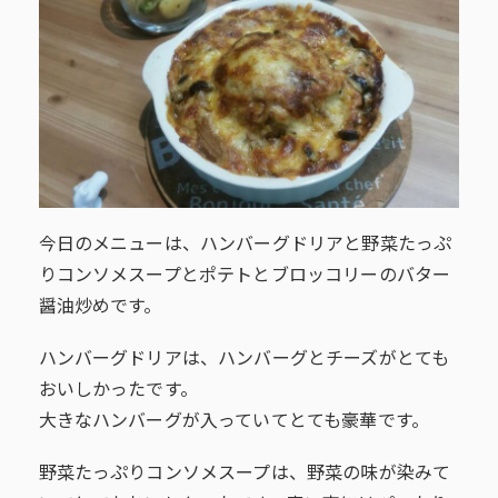
今日のメニューは、ハンバーグドリアと野菜たっぷ
りコンソメスープとポテトとブロッコリーのバター
醤油炒めです。
ハンバーグドリアは、ハンバーグとチーズがとても
おいしかったです。
大きなハンバーグが入っていてとても豪華です。
野菜たっぷりコンソメスープは、野菜の味が染みて