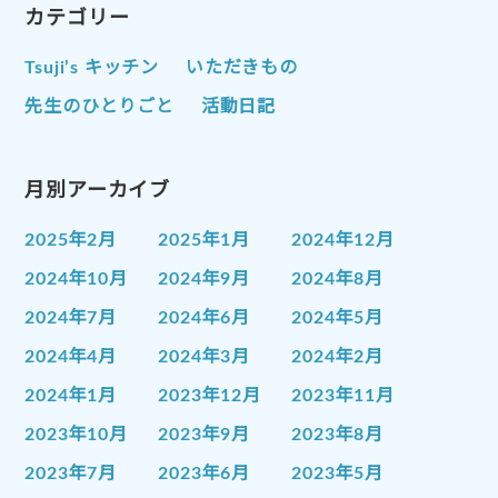
カテゴリー
Tsuji’s キッチン
いただきもの
先生のひとりごと
活動日記
月別アーカイブ
2025年2月
2025年1月
2024年12月
2024年10月
2024年9月
2024年8月
2024年7月
2024年6月
2024年5月
2024年4月
2024年3月
2024年2月
2024年1月
2023年12月
2023年11月
2023年10月
2023年9月
2023年8月
2023年7月
2023年6月
2023年5月