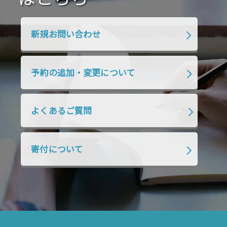
2020年1月
2019年12月
2019年11月
2019年10月
2019年9月
2019年8月
新規お問い合わせ
2019年7月
2019年6月
2019年5月
2019年4月
2019年3月
2019年2月
予約の追加・変更について
2019年1月
2018年12月
2018年11月
2018年10月
2018年9月
2018年8月
よくあるご質問
2018年7月
2018年6月
2018年5月
2018年4月
2018年3月
2018年2月
寄付について
2018年1月
2017年12月
2017年11月
2017年10月
2017年9月
2017年8月
2017年7月
2017年6月
2017年5月
2017年4月
2017年3月
2017年2月
2017年1月
2016年12月
2016年11月