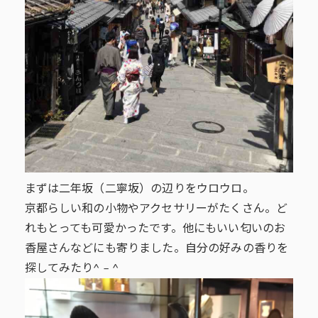
まずは二年坂（二寧坂）の辺りをウロウロ。
京都らしい和の小物やアクセサリーがたくさん。ど
れもとっても可愛かったです。他にもいい匂いのお
香屋さんなどにも寄りました。自分の好みの香りを
探してみたり^ – ^