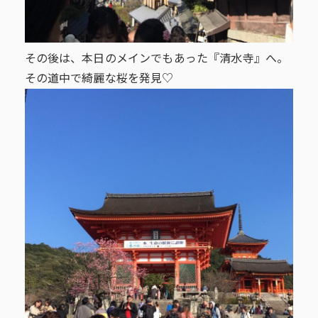
その後は、本日のメインでもあった『清水寺』へ。
その道中で綺麗な桜を発見♡