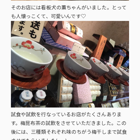
そのお店には看板犬の薫ちゃんがいました。とって
も人懐っこくて、可愛いんです♡
試食や試飲を行なっているお店がたくさんありま
す。梅昆布茶の試飲をさせていただきました。この
後には、三種類それぞれ味のちがう梅干しまで試食