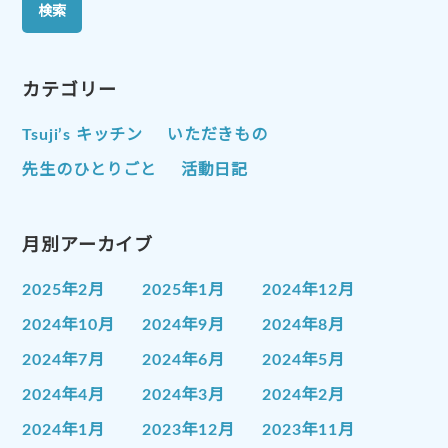
カテゴリー
Tsuji’s キッチン
いただきもの
先生のひとりごと
活動日記
月別アーカイブ
2025年2月
2025年1月
2024年12月
2024年10月
2024年9月
2024年8月
2024年7月
2024年6月
2024年5月
2024年4月
2024年3月
2024年2月
2024年1月
2023年12月
2023年11月