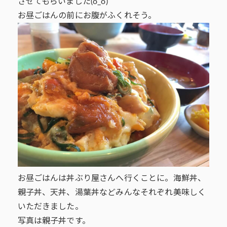
させてもらいました(o_o)
お昼ごはんの前にお腹がふくれそう。
お昼ごはんは丼ぶり屋さんへ行くことに。海鮮丼、
親子丼、天丼、湯葉丼などみんなそれぞれ美味しく
いただきました。
写真は親子丼です。