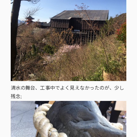
清水の舞台、工事中でよく見えなかったのが、少し
残念;