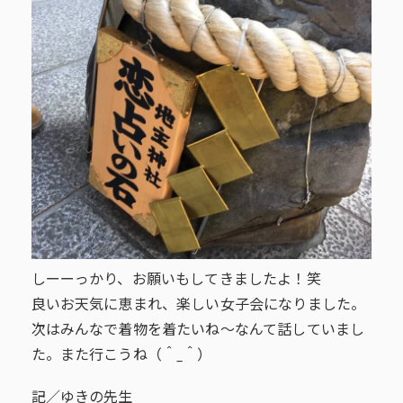
しーーっかり、お願いもしてきましたよ！笑
良いお天気に恵まれ、楽しい女子会になりました。
次はみんなで着物を着たいね～なんて話していまし
た。また行こうね（＾_＾）
記／ゆきの先生