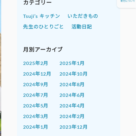
寄付について
カテゴリー
Tsuji’s キッチン
いただきもの
先生のひとりごと
活動日記
月別アーカイブ
2025年2月
2025年1月
2024年12月
2024年10月
2024年9月
2024年8月
2024年7月
2024年6月
2024年5月
2024年4月
2024年3月
2024年2月
2024年1月
2023年12月