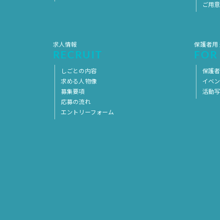
ご用
求人情報
保護者用
RECRUIT
FOR
しごとの内容
保護者
求める人物像
イベ
募集要項
活動
応募の流れ
エントリーフォーム