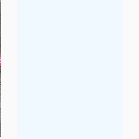
2021年9月
2021年8月
2021年7月
2021年6月
2021年5月
2021年4月
2021年3月
2021年2月
2021年1月
2020年12月
2020年11月
2020年10月
2020年9月
2020年8月
2020年7月
2020年6月
2020年5月
2020年4月
2020年3月
2020年2月
2020年1月
2019年12月
2019年11月
2019年10月
2019年9月
2019年8月