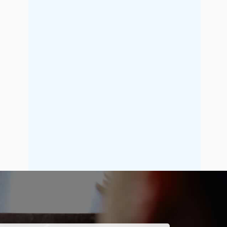
2019年7月
2019年6月
2019年5月
2019年4月
2019年3月
2019年2月
2019年1月
2018年12月
2018年11月
2018年10月
2018年9月
2018年8月
2018年7月
2018年6月
2018年5月
2018年4月
2018年3月
2018年2月
2018年1月
2017年12月
2017年11月
2017年10月
2017年9月
2017年8月
2017年7月
2017年6月