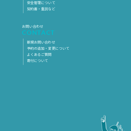
安全管理について
契約書・重説など
お問い合わせ
CONTACT
新規お問い合わせ
予約の追加・変更について
よくあるご質問
寄付について