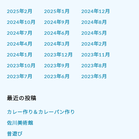
2025年2月
2025年1月
2024年12月
2024年10月
2024年9月
2024年8月
2024年7月
2024年6月
2024年5月
2024年4月
2024年3月
2024年2月
2024年1月
2023年12月
2023年11月
2023年10月
2023年9月
2023年8月
2023年7月
2023年6月
2023年5月
2023年4月
2023年3月
2023年2月
2023年1月
最近の投稿
2022年12月
2022年11月
2022年10月
2022年9月
2022年8月
カレー作り＆カレーパン作り
2022年7月
2022年6月
2022年5月
佐川美術館
2022年4月
2022年3月
2022年2月
昔遊び